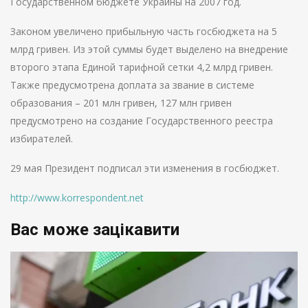
Государственном бюджете Украины на 2007 год.
Законом увеличено прибыльную часть госбюджета на 5
млрд гривен. Из этой суммы будет выделено на внедрение
второго этапа Единой тарифной сетки 4,2 млрд гривен.
Также предусмотрена доплата за звание в системе
образования – 201 млн гривен, 127 млн гривен
предусмотрено на создание Государственного реестра
избирателей.
29 мая Президент подписал эти изменения в госбюджет.
http://www.korrespondent.net
Вас може зацікавити