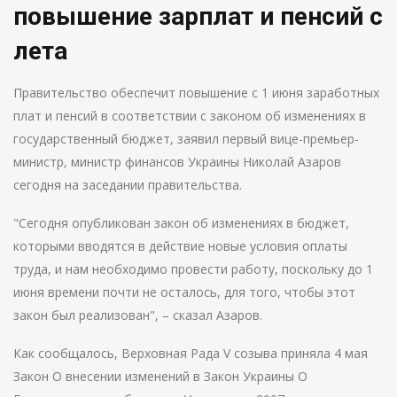
повышение зарплат и пенсий с
лета
Правительство обеспечит повышение с 1 июня заработных
плат и пенсий в соответствии с законом об изменениях в
государственный бюджет, заявил первый вице-премьер-
министр, министр финансов Украины Николай Азаров
сегодня на заседании правительства.
"Сегодня опубликован закон об изменениях в бюджет,
которыми вводятся в действие новые условия оплаты
труда, и нам необходимо провести работу, поскольку до 1
июня времени почти не осталось, для того, чтобы этот
закон был реализован", – сказал Азаров.
Как сообщалось, Верховная Рада V созыва приняла 4 мая
Закон О внесении изменений в Закон Украины О