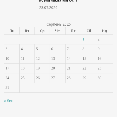
новий наказ Мін’юсту
28.07.2026
Серпень 2026
Пн
Вт
Ср
Чт
Пт
Сб
Нд
1
2
3
4
5
6
7
8
9
10
11
12
13
14
15
16
17
18
19
20
21
22
23
24
25
26
27
28
29
30
31
« Лип