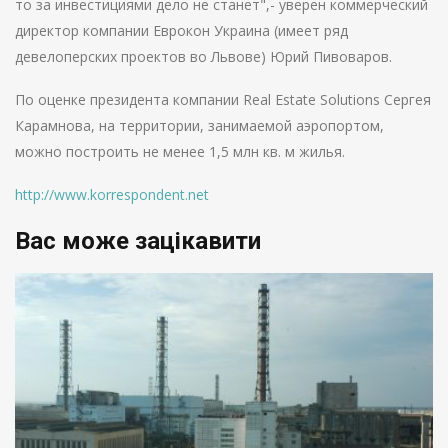
то за инвестициями дело не станет",- уверен коммерческий
директор компании Еврокон Украина (имеет ряд
девелоперских проектов во Львове) Юрий Пивоваров.
По оценке президента компании Real Estate Solutions Сергея
Карамнова, на территории, занимаемой аэропортом,
можно построить не менее 1,5 млн кв. м жилья.
http://www.korrespondent.net
Вас може зацікавити