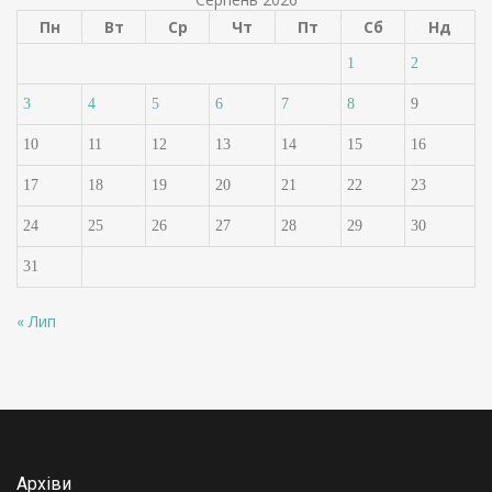
Пн
Вт
Ср
Чт
Пт
Сб
Нд
1
2
3
4
5
6
7
8
9
10
11
12
13
14
15
16
17
18
19
20
21
22
23
24
25
26
27
28
29
30
31
« Лип
Архіви