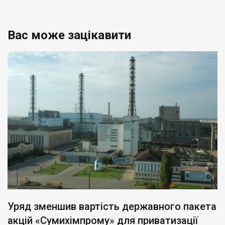
Вас може зацікавити
Уряд зменшив вартість державного пакета
акцій «Сумихімпрому» для приватизації