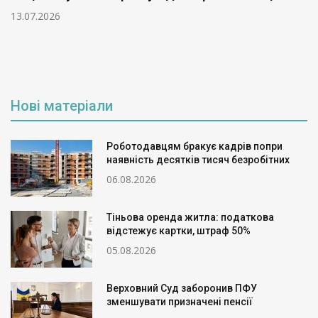
13.07.2026
Нові матеріали
Роботодавцям бракує кадрів попри
наявність десятків тисяч безробітних
06.08.2026
Тіньова оренда житла: податкова
відстежує картки, штраф 50%
05.08.2026
Верховний Суд заборонив ПФУ
зменшувати призначені пенсії