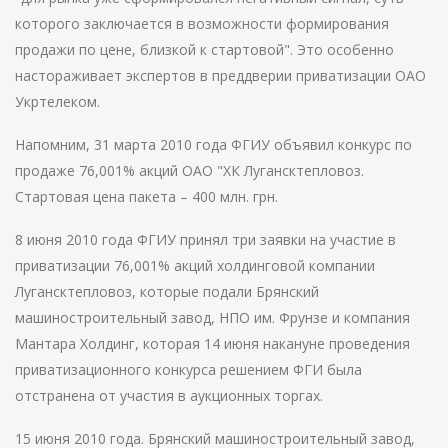
которого заключается в возможности формирования
продажи по цене, близкой к стартовой". Это особенно
настораживает экспертов в преддверии приватизации ОАО
Укртелеком.
Напомним, 31 марта 2010 года ФГИУ объявил конкурс по
продаже 76,001% акций ОАО "ХК Лугансктепловоз.
Стартовая цена пакета – 400 млн. грн.
8 июня 2010 года ФГИУ принял три заявки на участие в
приватизации 76,001% акций холдинговой компании
Лугансктепловоз, которые подали Брянский
машиностроительный завод, НПО им. Фрунзе и компания
Мантара Холдинг, которая 14 июня накануне проведения
приватизационного конкурса решением ФГИ была
отстранена от участия в аукционных торгах.
15 июня 2010 года. Брянский машиностроительный завод,