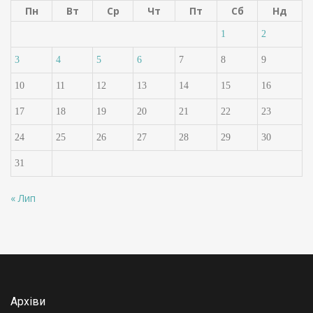
Пн
Вт
Ср
Чт
Пт
Сб
Нд
1
2
3
4
5
6
7
8
9
10
11
12
13
14
15
16
17
18
19
20
21
22
23
24
25
26
27
28
29
30
31
« Лип
Архіви