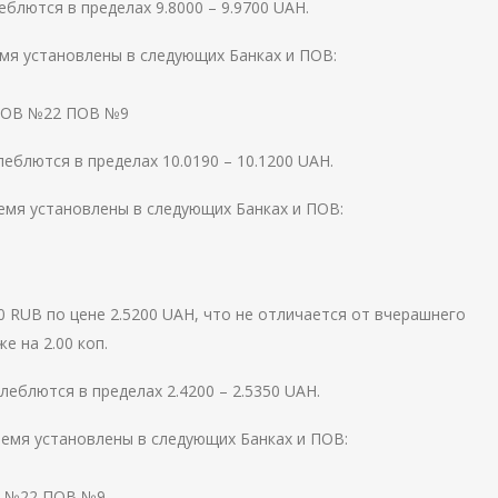
блются в пределах 9.8000 – 9.9700 UAH.
емя установлены в следующих Банках и ПОВ:
а ПОВ №22 ПОВ №9
блются в пределах 10.0190 – 10.1200 UAH.
емя установлены в следующих Банках и ПОВ:
 RUB по цене 2.5200 UAH, что не отличается от вчерашнего
е на 2.00 коп.
еблются в пределах 2.4200 – 2.5350 UAH.
ремя установлены в следующих Банках и ПОВ:
ОВ №22 ПОВ №9