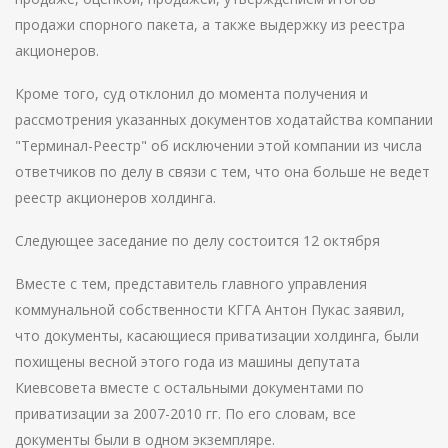
продажи спорного пакета, а также выдержку из реестра
акционеров.
Кроме того, суд отклонил до момента получения и
рассмотрения указанных документов ходатайства компании
"Терминал-Реестр" об исключении этой компании из числа
ответчиков по делу в связи с тем, что она больше не ведет
реестр акционеров холдинга.
Следующее заседание по делу состоится 12 октября
Вместе с тем, представитель главного управления
коммунальной собственности КГГА Антон Пукас заявил,
что документы, касающиеся приватизации холдинга, были
похищены весной этого года из машины депутата
Киевсовета вместе с остальными документами по
приватизации за 2007-2010 гг. По его словам, все
документы были в одном экземпляре.