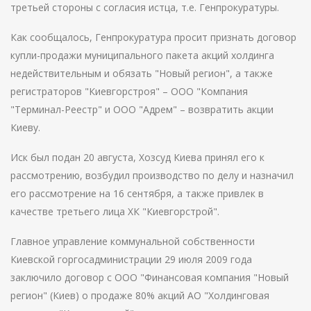
третьей стороны с согласия истца, т.е. Генпрокуратуры.
Как сообщалось, Генпрокуратура просит признать договор
купли-продажи муниципального пакета акций холдинга
недействительным и обязать "Новый регион", а также
регистраторов "Киевгорстроя" – ООО "Компания
"Терминал-Реестр" и ООО "Адрем" – возвратить акции
Киеву.
Иск был подан 20 августа, Хозсуд Киева принял его к
рассмотрению, возбудил производство по делу и назначил
его рассмотрение на 16 сентября, а также привлек в
качестве третьего лица ХК "Киевгорстрой".
Главное управление коммунальной собственности
Киевской горгосадминистрации 29 июля 2009 года
заключило договор с ООО "Финансовая компания "Новый
регион" (Киев) о продаже 80% акций АО "Холдинговая