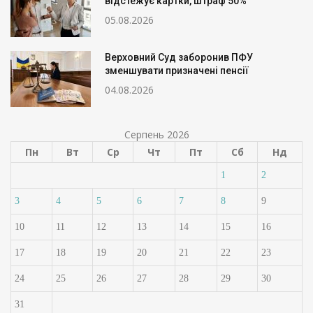
відстежує картки, штраф 50%
05.08.2026
Верховний Суд заборонив ПФУ
зменшувати призначені пенсії
04.08.2026
Серпень 2026
Пн
Вт
Ср
Чт
Пт
Сб
Нд
1
2
3
4
5
6
7
8
9
10
11
12
13
14
15
16
17
18
19
20
21
22
23
24
25
26
27
28
29
30
31