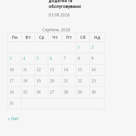
додатка та
обслуговуванні
03.08.2026
Серпень 2026
Пн
Вт
Ср
Чт
Пт
Сб
Нд
1
2
3
4
5
6
7
8
9
10
11
12
13
14
15
16
17
18
19
20
21
22
23
24
25
26
27
28
29
30
31
« Лип