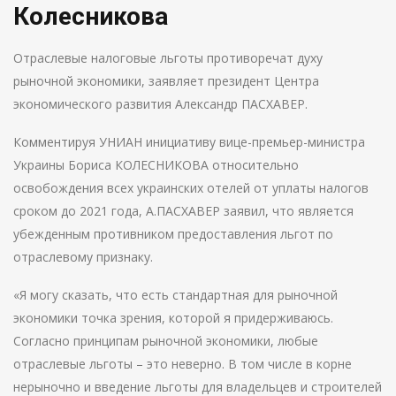
Колесникова
Отраслевые налоговые льготы противоречат духу
рыночной экономики, заявляет президент Центра
экономического развития Александр ПАСХАВЕР.
Комментируя УНИАН инициативу вице-премьер-министра
Украины Бориса КОЛЕСНИКОВА относительно
освобождения всех украинских отелей от уплаты налогов
сроком до 2021 года, А.ПАСХАВЕР заявил, что является
убежденным противником предоставления льгот по
отраслевому признаку.
«Я могу сказать, что есть стандартная для рыночной
экономики точка зрения, которой я придерживаюсь.
Согласно принципам рыночной экономики, любые
отраслевые льготы – это неверно. В том числе в корне
нерыночно и введение льготы для владельцев и строителей