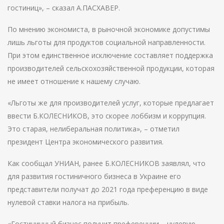
гостиниц», – сказал А.ПАСХАВЕР.
По мнению экономиста, в рыночной экономике допустимы
лишь льготы для продуктов социальной направленности.
При этом единственное исключение составляет поддержка
производителей сельскохозяйственной продукции, которая
не имеет отношение к нашему случаю.
«Льготы же для производителей услуг, которые предлагает
ввести Б.КОЛЕСНИКОВ, это скорее лоббизм и коррупция.
Это старая, нелиберальная политика», – отметил
президент Центра экономического развития.
Как сообщал УНИАН, ранее Б.КОЛЕСНИКОВ заявлял, что
для развития гостиничного бизнеса в Украине его
представители получат до 2021 года преференцию в виде
нулевой ставки налога на прибыль.
«Гостиничный бизнес получит преференции – нулевую