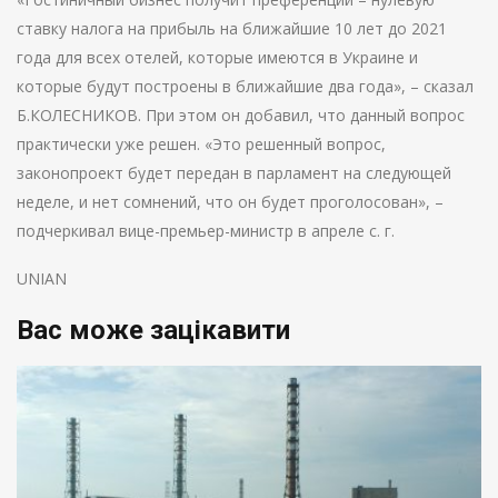
ставку налога на прибыль на ближайшие 10 лет до 2021
года для всех отелей, которые имеются в Украине и
которые будут построены в ближайшие два года», – сказал
Б.КОЛЕСНИКОВ. При этом он добавил, что данный вопрос
практически уже решен. «Это решенный вопрос,
законопроект будет передан в парламент на следующей
неделе, и нет сомнений, что он будет проголосован», –
подчеркивал вице-премьер-министр в апреле с. г.
UNIAN
Вас може зацікавити