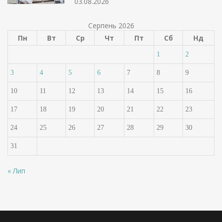
03.08.2026
Серпень 2026
Пн
Вт
Ср
Чт
Пт
Сб
Нд
1
2
3
4
5
6
7
8
9
10
11
12
13
14
15
16
17
18
19
20
21
22
23
24
25
26
27
28
29
30
31
« Лип