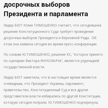
досрочных выборов
Президента и парламента
Лидер БЮТ Юлия ТИМОШЕНКО считает, что сегодняшнее
решение Конституционного Суда требует проведения
досрочных выборов Президента и Верховной Рады. Об
этом она заявила сегодня во время пресс-конференции.
По словам Ю.ТИМОШЕНКО, решение КС, “которое принято
по сценарию Виктора ЯНУКОВИЧА”, является узурпацией
государственной власти.
Лидер БЮТ заметила, что в настоящее время является
очевидным, что Президент Украины, парламент,
правительство, Конституционный Суд и все другие
представители власти избирались по другой Конституции,
которую сегодня попрали. Ю.ТИМОШЕНКО подчеркнула,