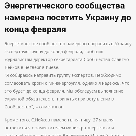
Энергетического сообщества
намерена посетить Украину до
конца февраля
Энергетическое сообщество намерено направить в Украину
экспертную группу до конца февраля, сообщил
журналистам директор секретариата Сообщества Славтчо
Нейков в четверг в Киеве.
"Я собираюсь направить группу экспертов. Необходимо
согласовать сроки с Минэнергоугля, однако я надеюсь, что
это будет до конца февраля. Мы обследуем выполнение
Украиной обязательств, принятых при вступлении в
Сообщество", – отметил он.
Кроме того, С.Нейков намерен в пятницу, 27 января,
встретиться с заместителем министра энергетики и
угольной промышленности Владимиром Макухой, в ходе