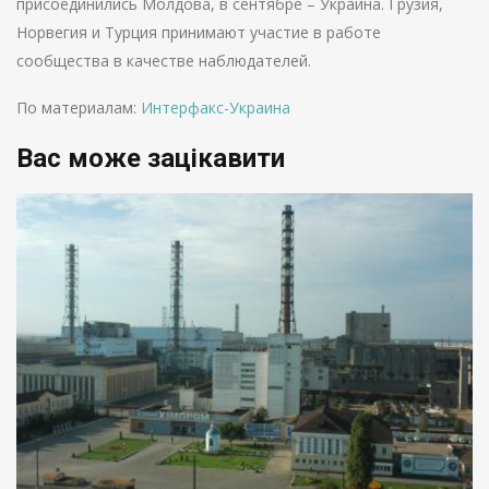
присоединились Молдова, в сентябре – Украина. Грузия,
Норвегия и Турция принимают участие в работе
сообщества в качестве наблюдателей.
По материалам:
Интерфакс-Украина
Вас може зацікавити