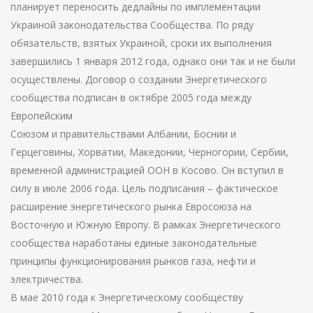
планирует переносить дедлайны по имплементации
Украиной законодательства Сообщества. По ряду
обязательств, взятых Украиной, сроки их выполнения
завершились 1 января 2012 года, однако они так и не были
осуществлены. Договор о создании Энергетического
сообщества подписан в октябре 2005 года между
Европейским
Союзом и правительствами Албании, Боснии и
Герцеговины, Хорватии, Македонии, Черногории, Сербии,
временной администрацией ООН в Косово. Он вступил в
силу в июле 2006 года. Цель подписания – фактическое
расширение энергетического рынка Евросоюза на
Восточную и Южную Европу. В рамках Энергетического
сообщества наработаны единые законодательные
принципы функционирования рынков газа, нефти и
электричества.
В мае 2010 года к Энергетическому сообществу