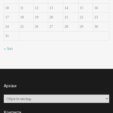
10
11
12
13
14
15
16
17
18
19
20
21
22
23
24
25
26
27
28
29
30
31
« Лип
Архіви
Архіви
Контакти