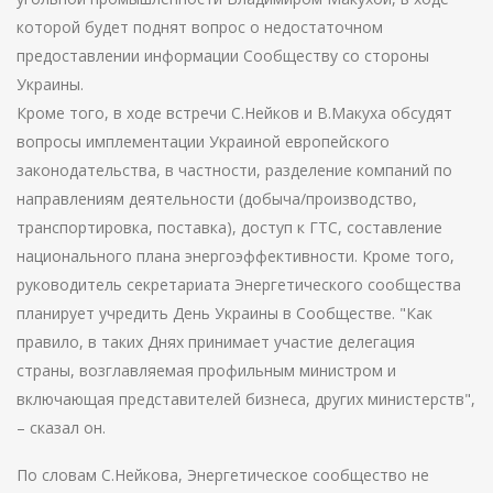
которой будет поднят вопрос о недостаточном
предоставлении информации Сообществу со стороны
Украины.
Кроме того, в ходе встречи С.Нейков и В.Макуха обсудят
вопросы имплементации Украиной европейского
законодательства, в частности, разделение компаний по
направлениям деятельности (добыча/производство,
транспортировка, поставка), доступ к ГТС, составление
национального плана энергоэффективности. Кроме того,
руководитель секретариата Энергетического сообщества
планирует учредить День Украины в Сообществе. "Как
правило, в таких Днях принимает участие делегация
страны, возглавляемая профильным министром и
включающая представителей бизнеса, других министерств",
– сказал он.
По словам С.Нейкова, Энергетическое сообщество не