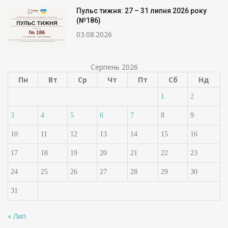
Пульс тижня: 27 – 31 липня 2026 року
(№186)
03.08.2026
Серпень 2026
Пн
Вт
Ср
Чт
Пт
Сб
Нд
1
2
3
4
5
6
7
8
9
10
11
12
13
14
15
16
17
18
19
20
21
22
23
24
25
26
27
28
29
30
31
« Лип