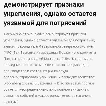
демонстрирует признаки
укрепления, однако остается
уязвимой для потрясений
Американская экономика демонстрирует признаки
укрепления, однако остается уязвимой для потрясений,
заявил председатель Федеральной резервной системы
(ФРС) Бен Бернанке на заседании Бюджетного комитета
Палаты представителей Конгресса США. “К счастью, в
последние несколько месяцев показатели расходов,
производства и состояния рынка труда
продемонстрировали улучшение, – приводит агентство
Bloomberg словам Б.Бернанке. – В то же время прогноз
остается неопределенным, пристальное внимание к
развитию событий в макроэкономике остается очень
важным”.