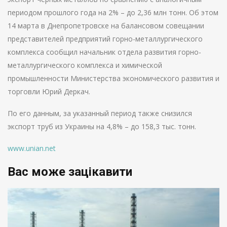
периодом прошлого года на 2% – до 2,36 млн тонн. Об этом
14 марта в Днепропетровске на балансовом совещании
представителей предприятий горно-металлургического
комплекса сообщил начальник отдела развития горно-
металлургического комплекса и химической
промышленности Министерства экономического развития и
торговли Юрий Деркач.
По его данным, за указанный период также снизился
экспорт труб из Украины на 4,8% – до 158,3 тыс. тонн.
www.unian.net
Вас може зацікавити