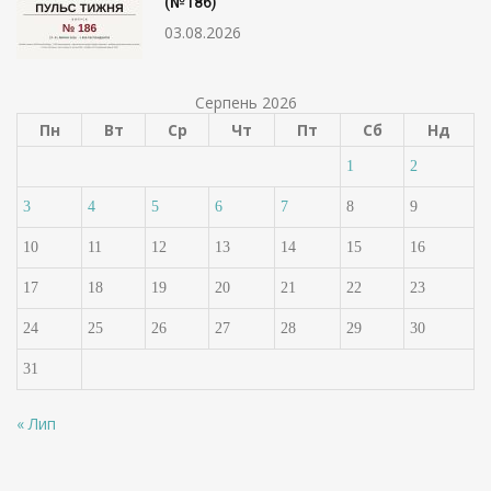
(№186)
03.08.2026
Серпень 2026
Пн
Вт
Ср
Чт
Пт
Сб
Нд
1
2
3
4
5
6
7
8
9
10
11
12
13
14
15
16
17
18
19
20
21
22
23
24
25
26
27
28
29
30
31
« Лип