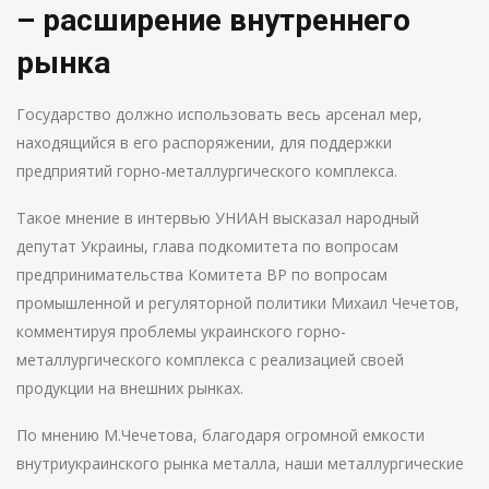
– расширение внутреннего
рынка
Государство должно использовать весь арсенал мер,
находящийся в его распоряжении, для поддержки
предприятий горно-металлургического комплекса.
Такое мнение в интервью УНИАН высказал народный
депутат Украины, глава подкомитета по вопросам
предпринимательства Комитета ВР по вопросам
промышленной и регуляторной политики Михаил Чечетов,
комментируя проблемы украинского горно-
металлургического комплекса с реализацией своей
продукции на внешних рынках.
По мнению М.Чечетова, благодаря огромной емкости
внутриукраинского рынка металла, наши металлургические