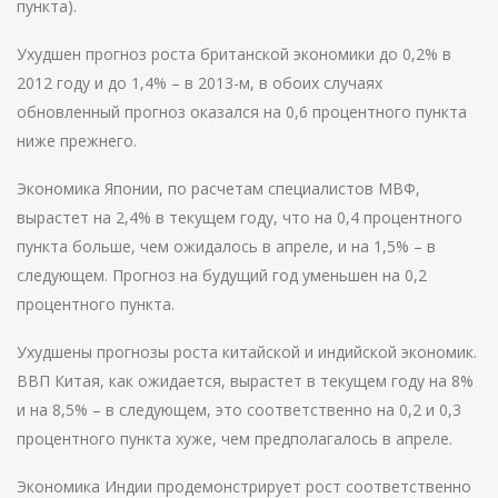
пункта).
Ухудшен прогноз роста британской экономики до 0,2% в
2012 году и до 1,4% – в 2013-м, в обоих случаях
обновленный прогноз оказался на 0,6 процентного пункта
ниже прежнего.
Экономика Японии, по расчетам специалистов МВФ,
вырастет на 2,4% в текущем году, что на 0,4 процентного
пункта больше, чем ожидалось в апреле, и на 1,5% – в
следующем. Прогноз на будущий год уменьшен на 0,2
процентного пункта.
Ухудшены прогнозы роста китайской и индийской экономик.
ВВП Китая, как ожидается, вырастет в текущем году на 8%
и на 8,5% – в следующем, это соответственно на 0,2 и 0,3
процентного пункта хуже, чем предполагалось в апреле.
Экономика Индии продемонстрирует рост соответственно