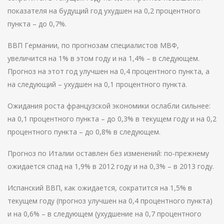
показателя на будущий год ухудшен на 0,2 процентного
пункта – до 0,7%.
ВВП Германии, по прогнозам специалистов МВФ,
увеличится на 1% в этом году и на 1,4% – в следующем.
Прогноз на этот год улучшен на 0,4 процентного пункта, а
на следующий – ухудшен на 0,1 процентного пункта.
Ожидания роста французской экономики ослабли сильнее:
на 0,1 процентного пункта – до 0,3% в текущем году и на 0,2
процентного пункта – до 0,8% в следующем.
Прогноз по Италии оставлен без изменений: по-прежнему
ожидается спад на 1,9% в 2012 году и на 0,3% – в 2013 году.
Испанский ВВП, как ожидается, сократится на 1,5% в
текущем году (прогноз улучшен на 0,4 процентного пункта)
и на 0,6% – в следующем (ухудшение на 0,7 процентного