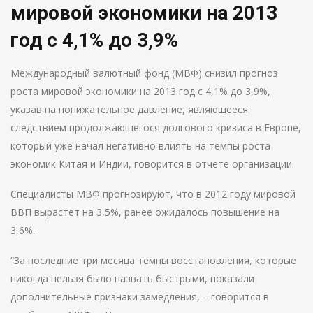
мировой экономики на 2013
год с 4,1% до 3,9%
Международный валютный фонд (МВФ) снизил прогноз
роста мировой экономики на 2013 год с 4,1% до 3,9%,
указав на понижательное давление, являющееся
следствием продолжающегося долгового кризиса в Европе,
который уже начал негативно влиять на темпы роста
экономик Китая и Индии, говорится в отчете организации.
Специалисты МВФ прогнозируют, что в 2012 году мировой
ВВП вырастет на 3,5%, ранее ожидалось повышение на
3,6%.
“За последние три месяца темпы восстановления, которые
никогда нельзя было назвать быстрыми, показали
дополнительные признаки замедления, – говорится в