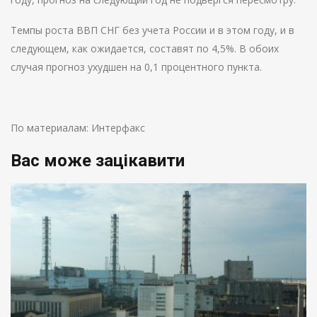
Темпы роста ВВП СНГ без учета России и в этом году, и в
следующем, как ожидается, составят по 4,5%. В обоих
случая прогноз ухудшен на 0,1 процентного пункта.
По материалам: Интерфакс
Вас може зацікавити