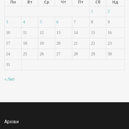
Пн
Вт
Ср
Чт
Пт
Сб
Нд
1
2
3
4
5
6
7
8
9
10
11
12
13
14
15
16
17
18
19
20
21
22
23
24
25
26
27
28
29
30
31
« Лип
Архіви