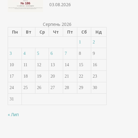
03.08.2026
Серпень 2026
Пн
Вт
Ср
Чт
Пт
Сб
Нд
1
2
3
4
5
6
7
8
9
10
11
12
13
14
15
16
17
18
19
20
21
22
23
24
25
26
27
28
29
30
31
« Лип