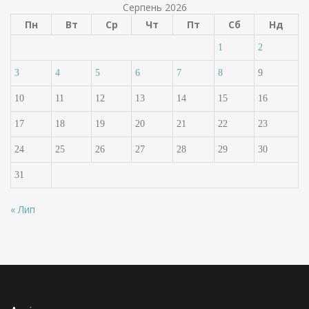
Серпень 2026
Пн
Вт
Ср
Чт
Пт
Сб
Нд
1
2
3
4
5
6
7
8
9
10
11
12
13
14
15
16
17
18
19
20
21
22
23
24
25
26
27
28
29
30
31
« Лип