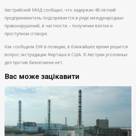
Австрийский МИД сообщил, что задержан 48-летний
предприниматель подозревается в ряде международных
правонарушений, в частности – получении взятки и
преступном сговоре.
Как сообщили DW в полиции, в ближайшее время решится
вопрос экстрадиции Фирташа в США. В Австрии уголовных
дел против бизнесмена нет.
Вас може зацікавити