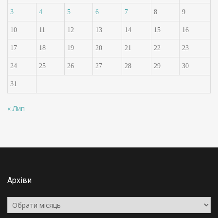
3
4
5
6
7
8
9
10
11
12
13
14
15
16
17
18
19
20
21
22
23
24
25
26
27
28
29
30
31
« Лип
Архіви
Архіви