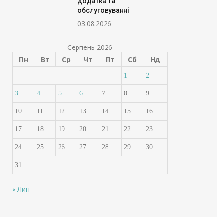
додатка та
обслуговуванні
03.08.2026
Серпень 2026
Пн
Вт
Ср
Чт
Пт
Сб
Нд
1
2
3
4
5
6
7
8
9
10
11
12
13
14
15
16
17
18
19
20
21
22
23
24
25
26
27
28
29
30
31
« Лип