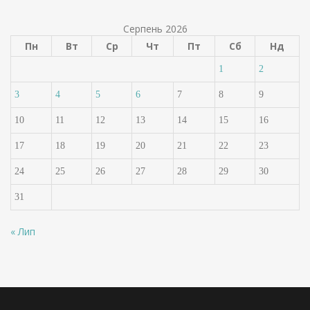
Серпень 2026
Пн
Вт
Ср
Чт
Пт
Сб
Нд
1
2
3
4
5
6
7
8
9
10
11
12
13
14
15
16
17
18
19
20
21
22
23
24
25
26
27
28
29
30
31
« Лип