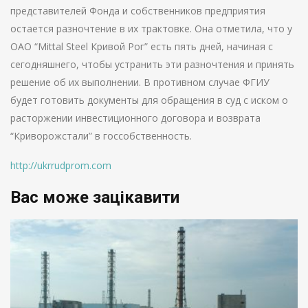
представителей Фонда и собственников предприятия
остается разночтение в их трактовке. Она отметила, что у
ОАО “Mittal Steel Кривой Рог” есть пять дней, начиная с
сегодняшнего, чтобы устранить эти разночтения и принять
решение об их выполнении. В противном случае ФГИУ
будет готовить документы для обращения в суд с иском о
расторжении инвестиционного договора и возврата
“Криворожстали” в госсобственность.
http://ukrrudprom.com
Вас може зацікавити