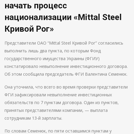
начать процесс
национализации «Mittal Steel
Кривой Рог»
Представители ОАО “Mittal Steel Кривой Рог” согласились
выполнить лишь два пункта, по которым Фонд
государственного имущества Украины (ФГИУ)
констатировало невыполнение инвестиционного договора.
Об этом сообщила председатель ФГИ Валентина Семенюк.
Она уточнила, что всего во время проверки представители
ФГИ зафиксировали невыполнение инвестиционных
обязательств по 7 пунктам договора. Один из пунктов,
принятых представителями компании, — выплата
сотрудникам 13-й зарплаты.
По словам Семенюк, по пяти оставшимся пунктам у