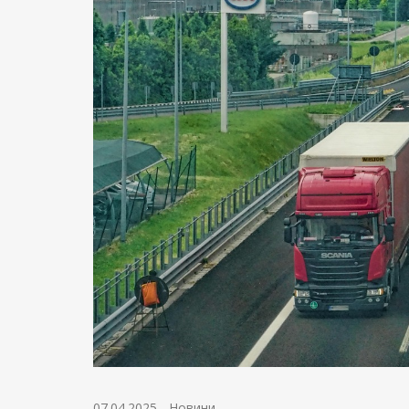
07.04.2025
-
Новини