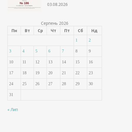
03.08.2026
Серпень 2026
Пн
Вт
Ср
Чт
Пт
Сб
Нд
1
2
3
4
5
6
7
8
9
10
11
12
13
14
15
16
17
18
19
20
21
22
23
24
25
26
27
28
29
30
31
« Лип