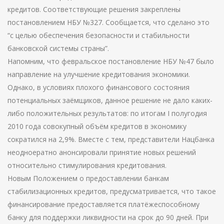
кредитов. Соответствующие решения закреплены
постановлением НБУ №327. Сообщается, что сделано это
“с целью обеспечения безопасности и стабильности
банковской системы страны”.
Напомним, что февральское постановление НБУ №47 было
направление на улучшение кредитования экономики.
Однако, в условиях плохого финансового состояния
потенциальных заёмщиков, данное решение не дало каких-
либо положительных результатов: по итогам I полугодия
2010 года совокупный объём кредитов в экономику
сократился на 2,9%. Вместе с тем, представители Нацбанка
неодноератно анонсировали принятие новых решений
относительно стимулирования кредитования.
Новым Положением о предоставлении банкам
стабилизационных кредитов, предусматривается, что такое
финансирование предоставляется платёжеспособному
банку для поддержки ликвидности на срок до 90 дней. При