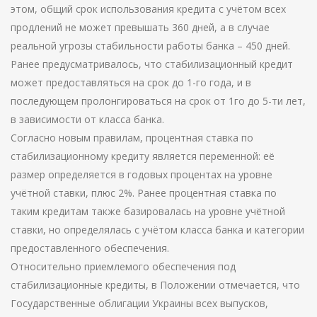
этом, общий срок использования кредита с учётом всех
продлений не может превышать 360 дней, а в случае
реальной угрозы стабильности работы банка – 450 дней.
Ранее предусматривалось, что стабилизационный кредит
может предоставляться на срок до 1-го года, и в
последующем пролонгироваться на срок от 1го до 5-ти лет,
в зависимости от класса банка.
Согласно новым правилам, процентная ставка по
стабилизационному кредиту является переменной: её
размер определяется в годовых процентах на уровне
учётной ставки, плюс 2%. Ранее процентная ставка по
таким кредитам также базировалась на уровне учётной
ставки, но определялась с учётом класса банка и категории
предоставленного обеспечения.
Относительно приемлемого обеспечения под
стабилизационные кредиты, в Положении отмечается, что
Государственные облигации Украины всех выпусков,