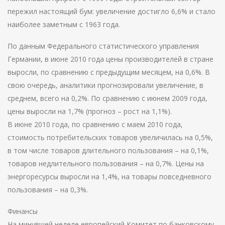
пережил настоящий бум: увеличение достигло 6,6% и стало
наиболее заметным с 1963 года.
По данным Федерального статистического управления
Германии, в июне 2010 года цены производителей в стране
выросли, по сравнению с предыдущим месяцем, на 0,6%. В
свою очередь, аналитики прогнозировали увеличение, в
среднем, всего на 0,2%. По сравнению с июнем 2009 года,
цены выросли на 1,7% (прогноз – рост на 1,1%).
В июне 2010 года, по сравнению с маем 2010 года,
стоимость потребительских товаров увеличилась на 0,5%,
в том числе товаров длительного пользования – на 0,1%,
товаров недлительного пользования – на 0,7%. Цены на
энергоресурсы выросли на 1,4%, на товары повседневного
пользования – на 0,3%.
Финансы
На минувшей неделе европейский Комитет по банковскому