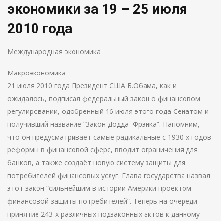
экономики за 19 – 25 июля
2010 года
Международная экономика
Макроэкономика
21 июля 2010 года Президент США Б.Обама, как и
ожидалось, подписал федеральный закон о финансовом
регулировании, одобренный 16 июля этого года Сенатом и
получивший название “Закон Додда–Фрэнка”. Напомним,
что он предусматривает самые радикальные с 1930-х годов
реформы в финансовой сфере, вводит ограничения для
банков, а также создаёт новую систему защиты для
потребителей финансовых услуг. Глава государства назвал
этот закон “сильнейшим в истории Америки проектом
финансовой защиты потребителей”. Теперь на очереди –
принятие 243-х различных подзаконных актов к данному