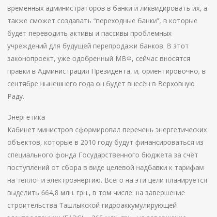
временных администраторов в банки и ликвидировать их, а
также сможет создавать “переходные банки”, в которые
будет переводить активы и пассивы проблемных
учреждений для будущей перепродажи банков. В этот
законопроект, уже одобренный МВФ, сейчас вносятся
правки в Администрация Президента, и, ориентировочно, в
сентябре нынешнего года он будет внесён в Верховную
Раду.
Энергетика
Кабинет министров сформировал перечень энергетических
объектов, которые в 2010 году будут финансироваться из
специального фонда Государственного бюджета за счёт
поступлений от сбора в виде целевой надбавки к тарифам
на тепло- и электроэнергию. Всего на эти цели планируется
выделить 664,8 млн. грн., в том числе: на завершение
строительства Ташлыкской гидроаккумулирующей