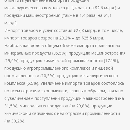
отметить увеличение экспорта продукции
металлургического комплекса (в 1,4 раза, на $2,6 млрд.) и
продукции машиностроения (также в 1,4 раза, на $1,1
млрд.).
Импорт товаров и услуг составил $27,8 млрд., в том числе,
импорт товаров возрос на 29,2% – до $25,5 млрд.
Наибольшая доля в общем объёме импорта пришлась на
минеральные продукты (35,5%), продукцию машиностроения
(19,6%), продукцию химической промышленности (17,1%),
продукцию агропромышленного комплекса и пищевой
промышленности (10,5%), продукцию металлургического
комплекса (6,5%). Увеличение импорта товаров состоялось
по всем отраслям экономики, и, главным образом, связано
с увеличением поступлений продукции машиностроения (на
31,5%), минеральных продуктов (на 29,8%), продукции
химической и связанных с ней отраслей промышленности
(на 30,2%).