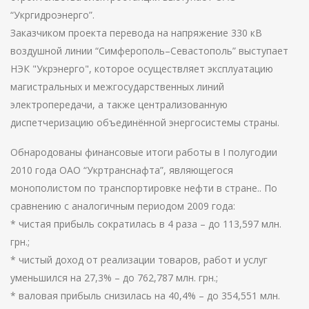
“Укргидроэнерго”.
Заказчиком проекта перевода на напряжение 330 кВ
воздушной линии “Симферополь–Севастополь” выступает
НЭК "Укрэнерго", которое осуществляет эксплуатацию
магистральных и межгосударственных линий
электропередачи, а также централизованную
диспетчеризацию объединённой энергосистемы страны.
Обнародованы финансовые итоги работы в I полугодии
2010 года ОАО “Укртранснафта”, являющегося
монополистом по транспортировке нефти в стране.. По
сравнению с аналогичным периодом 2009 года:
* чистая прибыль сократилась в 4 раза – до 113,597 млн.
грн.;
* чистый доход от реализации товаров, работ и услуг
уменьшился на 27,3% – до 762,787 млн. грн.;
* валовая прибыль снизилась на 40,4% – до 354,551 млн.