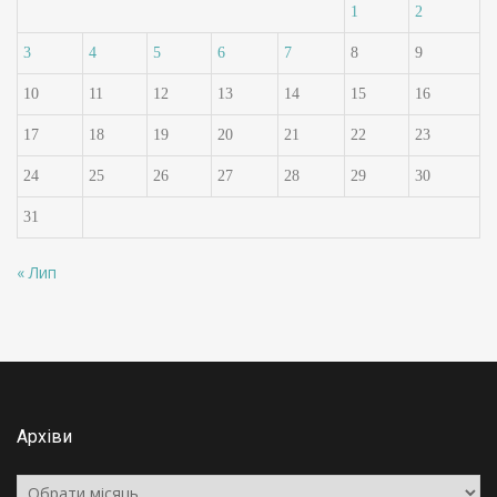
1
2
3
4
5
6
7
8
9
10
11
12
13
14
15
16
17
18
19
20
21
22
23
24
25
26
27
28
29
30
31
« Лип
Архіви
Архіви