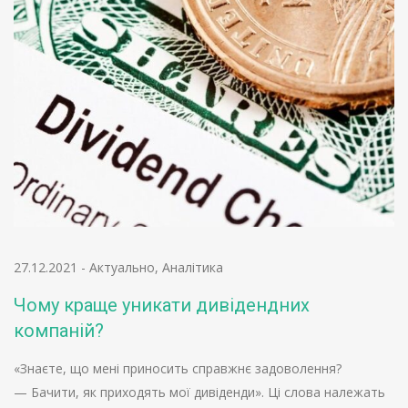
27.12.2021
-
Актуально
,
Аналітика
Чому краще уникати дивідендних
компаній?
«Знаєте, що мені приносить справжнє задоволення?
— Бачити, як приходять мої дивіденди». Ці слова належать