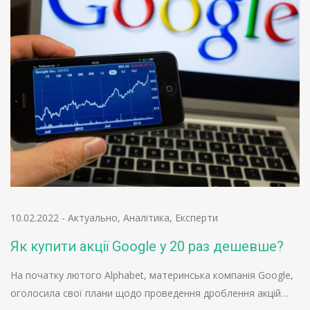
10.02.2022
-
Актуально
,
Аналітика
,
Експерти
Як купити акції Google у 20 раз дешевше?
На початку лютого Alphabet, материнська компанія Google,
оголосила свої плани щодо проведення дроблення акцій…