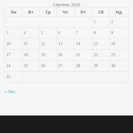
Серпень 2026
Пн
Вт
Ср
Чт
Пт
Сб
Нд
1
2
3
4
5
6
7
8
9
10
11
12
13
14
15
16
17
18
19
20
21
22
23
24
25
26
27
28
29
30
31
« Лип