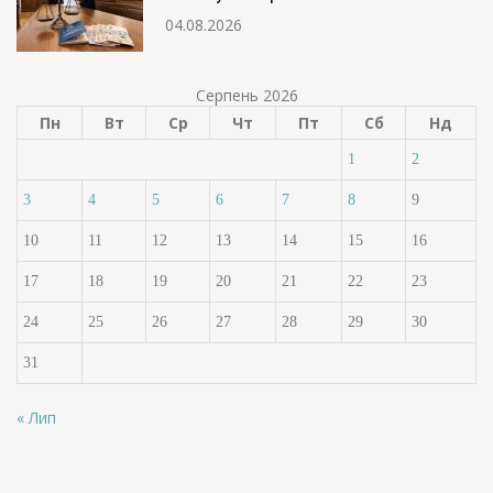
04.08.2026
Серпень 2026
Пн
Вт
Ср
Чт
Пт
Сб
Нд
1
2
3
4
5
6
7
8
9
10
11
12
13
14
15
16
17
18
19
20
21
22
23
24
25
26
27
28
29
30
31
« Лип