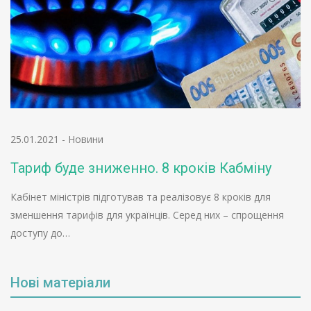
25.01.2021
-
Новини
Тариф буде зниженно. 8 кроків Кабміну
Кабінет міністрів підготував та реалізовує 8 кроків для
зменшення тарифів для українців. Серед них – спрощення
доступу до…
Нові матеріали