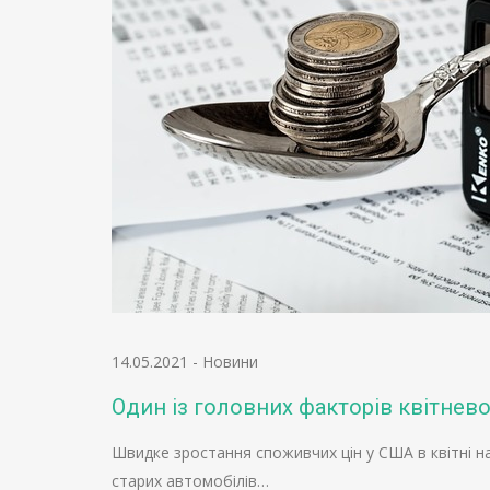
14.05.2021
-
Новини
Один із головних факторів квітнево
Швидке зростання споживчих цін у США в квітні
старих автомобілів…