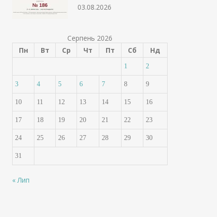
03.08.2026
Серпень 2026
Пн
Вт
Ср
Чт
Пт
Сб
Нд
1
2
3
4
5
6
7
8
9
10
11
12
13
14
15
16
17
18
19
20
21
22
23
24
25
26
27
28
29
30
31
« Лип