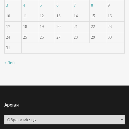
3
4
5
6
7
8
9
10
11
12
13
14
15
16
17
18
19
20
21
22
23
24
25
26
27
28
29
30
31
« Лип
Архіви
Архіви