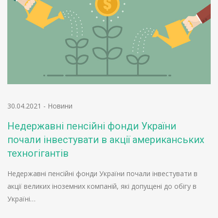
30.04.2021
-
Новини
Недержавні пенсійні фонди України
почали інвестувати в акції американських
техногігантів
Недержавні пенсійні фонди України почали інвестувати в
акції великих іноземних компаній, які допущені до обігу в
Україні…