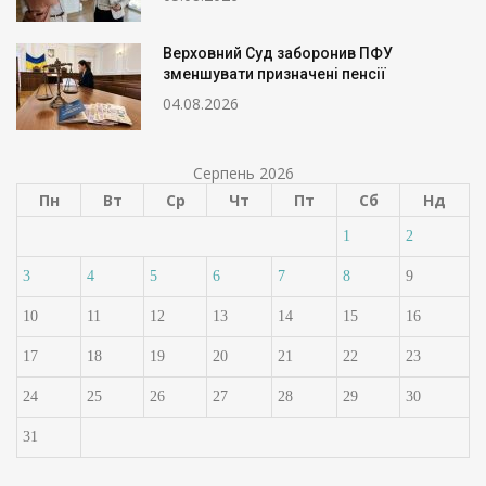
Верховний Суд заборонив ПФУ
зменшувати призначені пенсії
04.08.2026
Серпень 2026
Пн
Вт
Ср
Чт
Пт
Сб
Нд
1
2
3
4
5
6
7
8
9
10
11
12
13
14
15
16
17
18
19
20
21
22
23
24
25
26
27
28
29
30
31