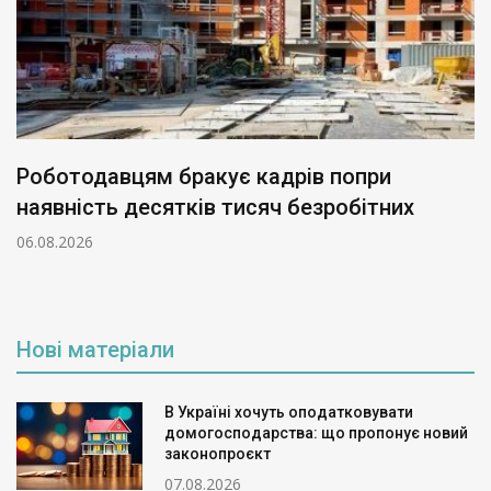
Роботодавцям бракує кадрів попри
наявність десятків тисяч безробітних
06.08.2026
Нові матеріали
В Україні хочуть оподатковувати
домогосподарства: що пропонує новий
законопроєкт
07.08.2026