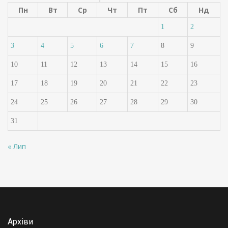
Пн
Вт
Ср
Чт
Пт
Сб
Нд
1
2
3
4
5
6
7
8
9
10
11
12
13
14
15
16
17
18
19
20
21
22
23
24
25
26
27
28
29
30
31
« Лип
Архіви