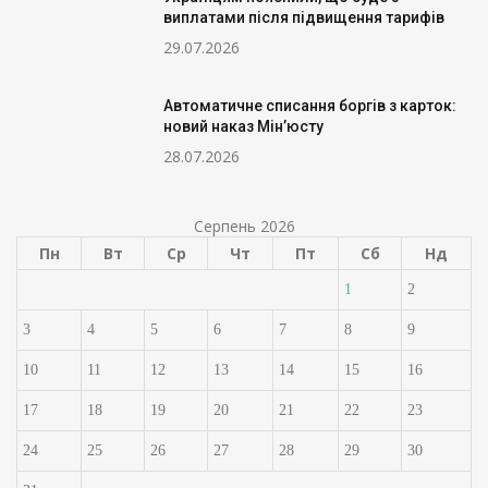
виплатами після підвищення тарифів
29.07.2026
Автоматичне списання боргів з карток:
новий наказ Мін’юсту
28.07.2026
Серпень 2026
Пн
Вт
Ср
Чт
Пт
Сб
Нд
1
2
3
4
5
6
7
8
9
10
11
12
13
14
15
16
17
18
19
20
21
22
23
24
25
26
27
28
29
30