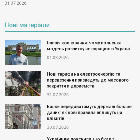
31.07.2026
Нові матеріали
Ілюзія копіювання: чому польська
модель розвитку не спрацює в Україні
01.08.2026
Нові тарифи на електроенергію та
перевезення призведуть до масового
закриття підприємств
31.07.2026
Банки передаватимуть державі більше
даних: як нові правила вплинуть на
клієнтів
30.07.2026
Українцям пояснили, що буде з