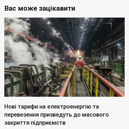
Вас може зацікавити
Нові тарифи на електроенергію та
перевезення призведуть до масового
закриття підприємств