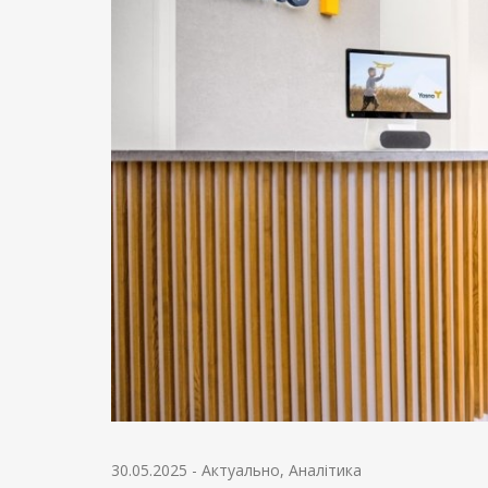
30.05.2025
-
Актуально
,
Аналітика