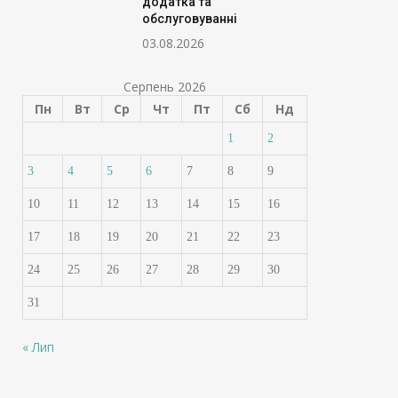
додатка та
обслуговуванні
03.08.2026
Серпень 2026
Пн
Вт
Ср
Чт
Пт
Сб
Нд
1
2
3
4
5
6
7
8
9
10
11
12
13
14
15
16
17
18
19
20
21
22
23
24
25
26
27
28
29
30
31
« Лип