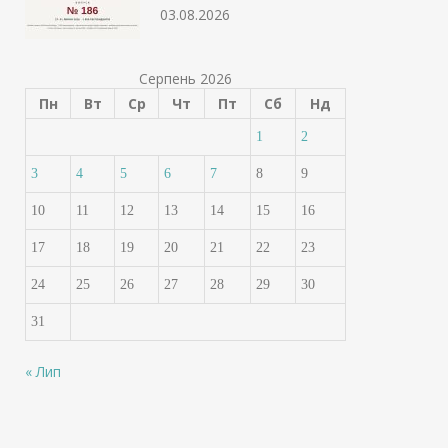
03.08.2026
Серпень 2026
Пн
Вт
Ср
Чт
Пт
Сб
Нд
1
2
3
4
5
6
7
8
9
10
11
12
13
14
15
16
17
18
19
20
21
22
23
24
25
26
27
28
29
30
31
« Лип