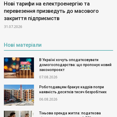
Нові тарифи на електроенергію та
перевезення призведуть до масового
закриття підприємств
31.07.2026
Нові матеріали
В Україні хочуть оподатковувати
домогосподарства: що пропонує новий
законопроєкт
07.08.2026
Роботодавцям бракує кадрів попри
наявність десятків тисяч безробітних
06.08.2026
Тіньова оренда житла: податкова