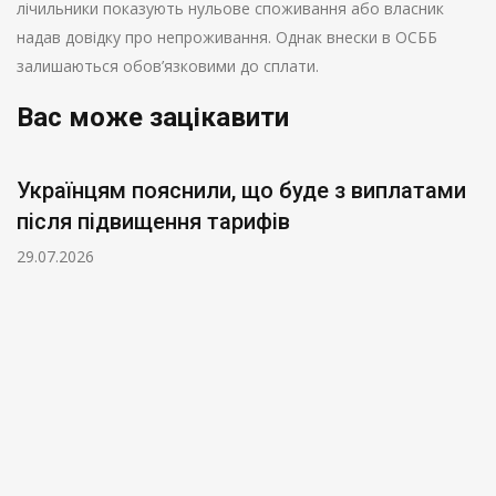
лічильники показують нульове споживання або власник
надав довідку про непроживання. Однак внески в ОСББ
залишаються обов’язковими до сплати.
Вас може зацікавити
Українцям пояснили, що буде з виплатами
після підвищення тарифів
29.07.2026