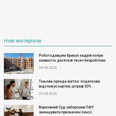
Нові матеріали
Роботодавцям бракує кадрів попри
наявність десятків тисяч безробітних
06.08.2026
Тіньова оренда житла: податкова
відстежує картки, штраф 50%
05.08.2026
Верховний Суд заборонив ПФУ
зменшувати призначені пенсії