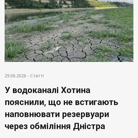
29.06.2026
-
Статті
У водоканалі Хотина
пояснили, що не встигають
наповнювати резервуари
через обміління Дністра