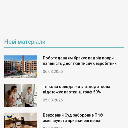
Нові матеріали
Роботодавцям бракує кадрів попри
наявність десятків тисяч безробітних
06.08.2026
Тіньова оренда житла: податкова
відстежує картки, штраф 50%
05.08.2026
Верховний Суд заборонив ПФУ
зменшувати призначені пенсії