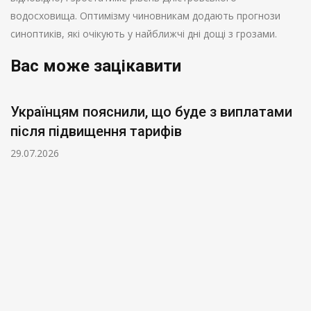
водосховища. Оптимізму чиновникам додають прогнози
синоптиків, які очікують у найближчі дні дощі з грозами.
Вас може зацікавити
Українцям пояснили, що буде з виплатами
після підвищення тарифів
29.07.2026