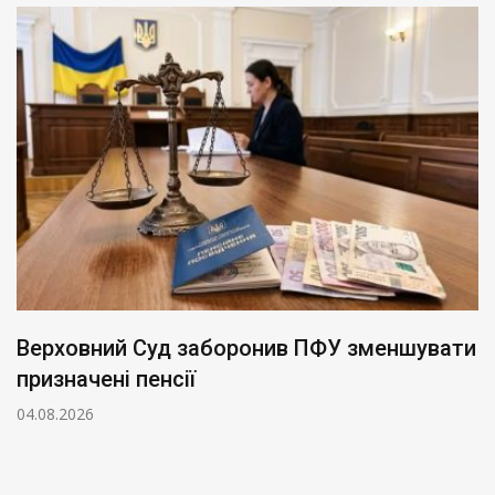
Верховний Суд заборонив ПФУ зменшувати
призначені пенсії
04.08.2026