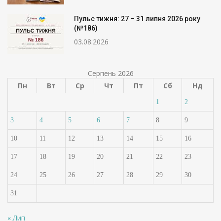
Пульс тижня: 27 – 31 липня 2026 року
(№186)
03.08.2026
Серпень 2026
Пн
Вт
Ср
Чт
Пт
Сб
Нд
1
2
3
4
5
6
7
8
9
10
11
12
13
14
15
16
17
18
19
20
21
22
23
24
25
26
27
28
29
30
31
« Лип