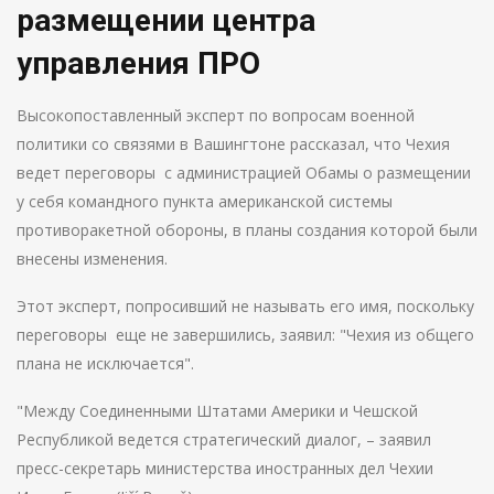
размещении центра
управления ПРО
Высокопоставленный эксперт по вопросам военной
политики со связями в Вашингтоне рассказал, что Чехия
ведет переговоры с администрацией Обамы о размещении
у себя командного пункта американской системы
противоракетной обороны, в планы создания которой были
внесены изменения.
Этот эксперт, попросивший не называть его имя, поскольку
переговоры еще не завершились, заявил: "Чехия из общего
плана не исключается".
"Между Соединенными Штатами Америки и Чешской
Республикой ведется стратегический диалог, – заявил
пресс-секретарь министерства иностранных дел Чехии