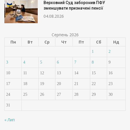
Верховний Суд заборонив ПФУ
зменшувати призначені пенсії
04.08.2026
Серпень 2026
Пн
Вт
Ср
Чт
Пт
Сб
Нд
1
2
3
4
5
6
7
8
9
10
11
12
13
14
15
16
17
18
19
20
21
22
23
24
25
26
27
28
29
30
31
« Лип