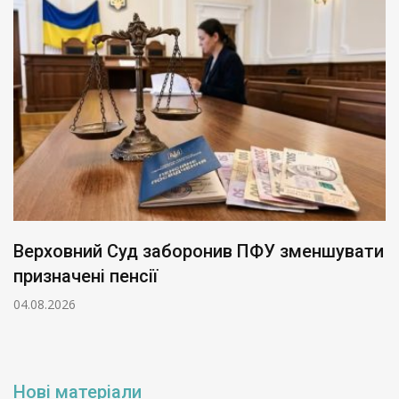
Верховний Суд заборонив ПФУ зменшувати
призначені пенсії
04.08.2026
Нові матеріали