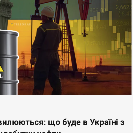
вилюються: що буде в Україні з