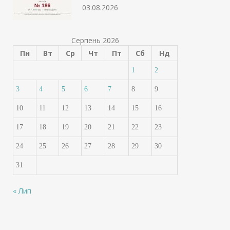
03.08.2026
Серпень 2026
Пн
Вт
Ср
Чт
Пт
Сб
Нд
1
2
3
4
5
6
7
8
9
10
11
12
13
14
15
16
17
18
19
20
21
22
23
24
25
26
27
28
29
30
31
« Лип