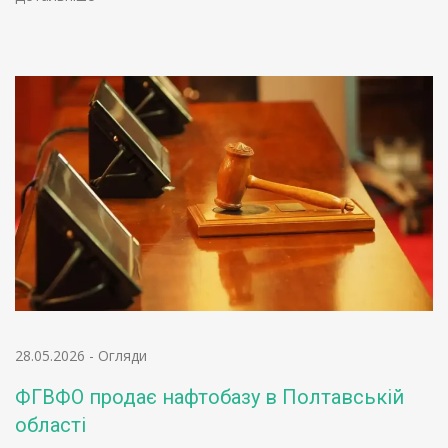
28.05.2026
-
Огляди
ФГВФО продає нафтобазу в Полтавській
області