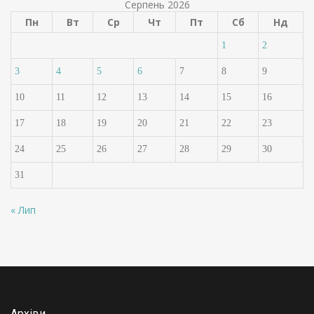
Серпень 2026
Пн
Вт
Ср
Чт
Пт
Сб
Нд
1
2
3
4
5
6
7
8
9
10
11
12
13
14
15
16
17
18
19
20
21
22
23
24
25
26
27
28
29
30
31
« Лип
Архіви