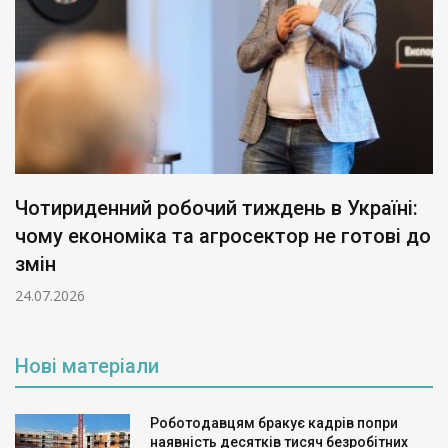
Чотириденний робочий тиждень в Україні:
чому економіка та агросектор не готові до
змін
24.07.2026
Нові матеріали
Роботодавцям бракує кадрів попри
наявність десятків тисяч безробітних