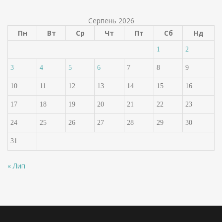
Серпень 2026
Пн
Вт
Ср
Чт
Пт
Сб
Нд
1
2
3
4
5
6
7
8
9
10
11
12
13
14
15
16
17
18
19
20
21
22
23
24
25
26
27
28
29
30
31
« Лип