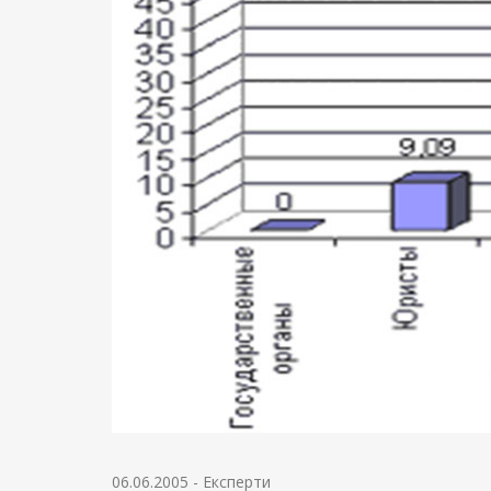
06.06.2005
-
Експерти