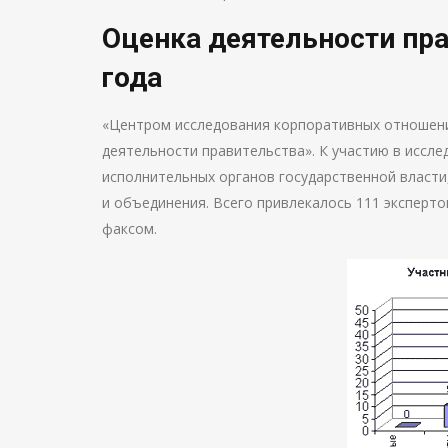
Оценка деятельности пра
года
«Центром исследования корпоративных отношений
деятельности правительства». К участию в иссле
исполнительных органов государственной власти
и объединения. Всего привлекалось 111 эксперто
факсом.