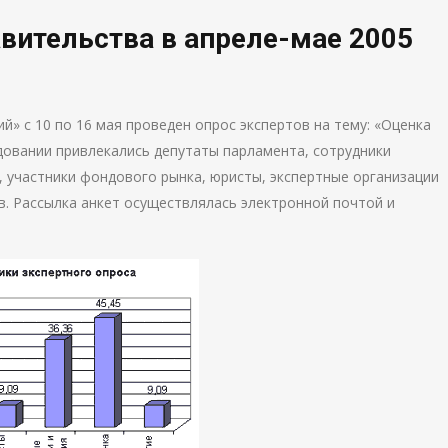
вительства в апреле-мае 2005
» с 10 по 16 мая проведен опрос экспертов на тему: «Оценка
довании привлекались депутаты парламента, сотрудники
, участники фондового рынка, юристы, экспертные организации
в. Рассылка анкет осуществлялась электронной почтой и