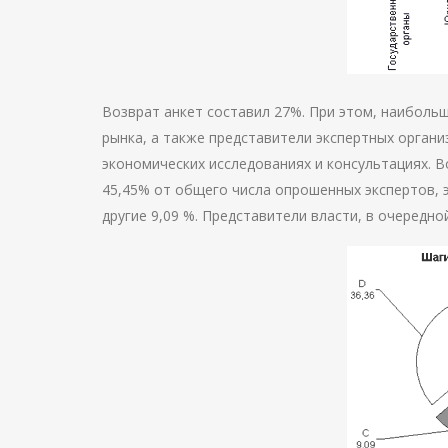
Возврат анкет составил 27%. При этом, наиболь
рынка, а также представители экспертных органи
экономических исследованиях и консультациях. В
45,45% от общего числа опрошенных экспертов, 
другие 9,09 %. Представители власти, в очередной