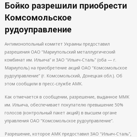
Бойко разрешили приобрести
Комсомольское
рудоуправление
Антимонопольный комитет Украины предоставил
разрешения ОАО “Мариупольский металлургический
комбинат им. Ильича” и ЗАО “Ильич-Сталь” (оба — г.
Мариуполь) на приобретение акций ОАО “Комсомольское
рудоуправление” (г. Комсомольский, Донецкая обл.). Об
этом сообщили в пресс-службе АМК.
Как отмечается в сообщении, разрешение, выданное ММК
им. Ильича, обеспечивает покупателю превышение 50%
голосов (контрольный пакет акций) в высшем органе
управления ОАО “Комсомольское рудоуправление”.
Разрешение, которое АМК предоставил ЗАО “Ильич-Сталь”,