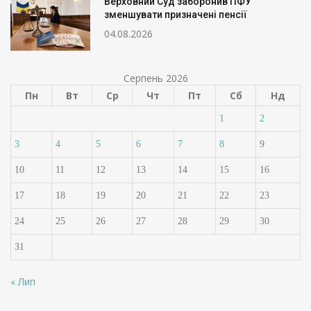
Верховний Суд заборонив ПФУ
зменшувати призначені пенсії
04.08.2026
Серпень 2026
Пн
Вт
Ср
Чт
Пт
Сб
Нд
1
2
3
4
5
6
7
8
9
10
11
12
13
14
15
16
17
18
19
20
21
22
23
24
25
26
27
28
29
30
31
« Лип