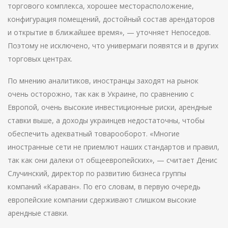
торгового комплекса, хорошее месторасположение,
конфигурация помещений, достойный состав арендаторов
и открытие в ближайшее время», — уточняет Непоседов.
Поэтому не исключено, что универмаги появятся и в других
торговых центрах.
По мнению аналитиков, иностранцы заходят на рынок
очень осторожно, так как в Украине, по сравнению с
Европой, очень высокие инвестиционные риски, арендные
ставки выше, а доходы украинцев недостаточны, чтобы
обеспечить адекватный товарооборот. «Многие
иностранные сети не приемлют наших стандартов и правил,
так как они далеки от общеевропейских», — считает Денис
Случинский, директор по развитию бизнеса группы
компаний «Караван». По его словам, в первую очередь
европейские компании сдерживают слишком высокие
арендные ставки.