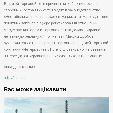
В другой торговой сети причины низкой активности со
стороны иностранных сетей видят в законодательстве.
«Нестабильная политическая ситуация, а также отсутствие
понятных законов в сфере регулирования отношений
между арендатором и торговой сетью делают Украине
негативную рекламу», — отмечает Максим Дробот,
руководитель отдела аренды торговых площадей торговой
компании «Интермаркет». По его словам, многие сетевики
интересуются Украиной, но рискуют выходить немногие.
Анна ДЕНИСЕНКО
http://delo.ua
Вас може зацікавити