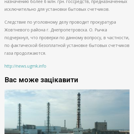
назначению более 6 млн. грн. госсредств, предназначенных
исключительно для установки бытовых счетчиков.
Следствие по уголовному делу проводит прокуратура
Жовтневого района г. Днепропетровска. О. Рычка
подчеркнул, что проверки по данному вопросу, в частности,
по фактической безоплатной установке бытовых счетчиков
газа продолжаются.
http://news.ugmk.info
Вас може зацікавити