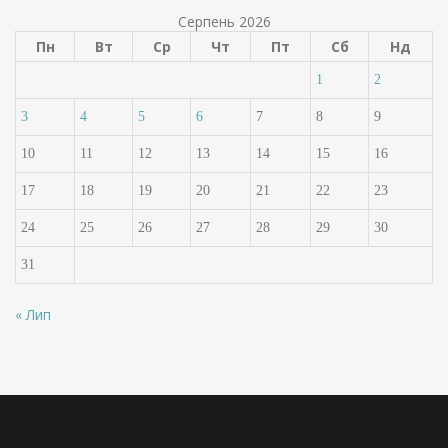
Серпень 2026
Пн
Вт
Ср
Чт
Пт
Сб
Нд
1
2
3
4
5
6
7
8
9
10
11
12
13
14
15
16
17
18
19
20
21
22
23
24
25
26
27
28
29
30
31
« Лип