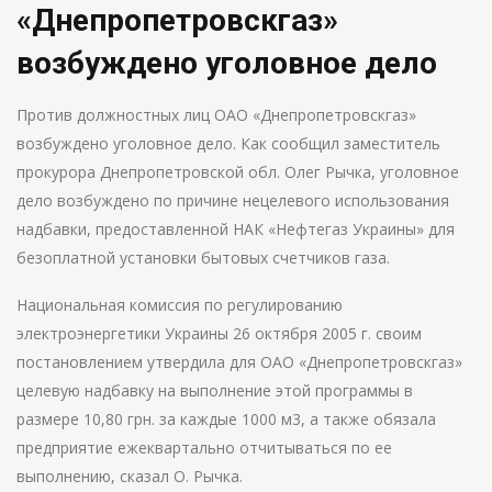
«Днепропетровскгаз»
возбуждено уголовное дело
Против должностных лиц ОАО «Днепропетровскгаз»
возбуждено уголовное дело. Как сообщил заместитель
прокурора Днепропетровской обл. Олег Рычка, уголовное
дело возбуждено по причине нецелевого использования
надбавки, предоставленной НАК «Нефтегаз Украины» для
безоплатной установки бытовых счетчиков газа.
Национальная комиссия по регулированию
электроэнергетики Украины 26 октября 2005 г. своим
постановлением утвердила для ОАО «Днепропетровскгаз»
целевую надбавку на выполнение этой программы в
размере 10,80 грн. за каждые 1000 м3, а также обязала
предприятие ежеквартально отчитываться по ее
выполнению, сказал О. Рычка.