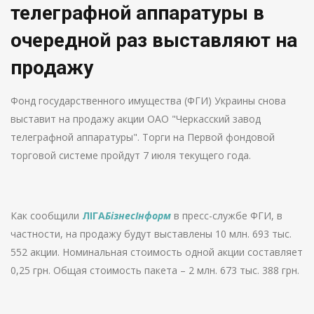
телеграфной аппаратуры в
очередной раз выставляют на
продажу
Фонд государственного имущества (ФГИ) Украины снова
выставит на продажу акции ОАО "Черкасский завод
телеграфной аппаратуры". Торги на Первой фондовой
торговой системе пройдут 7 июля текущего года.
Как сообщили
ЛІГА
БізнесІнформ
в пресс-службе ФГИ, в
частности, на продажу будут выставлены 10 млн. 693 тыс.
552 акции. Номинальная стоимость одной акции составляет
0,25 грн. Общая стоимость пакета – 2 млн. 673 тыс. 388 грн.