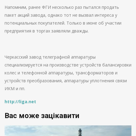
Напомним, ранее ФГИ несколько раз пытался продать
пакет акций завода, однако тот не вызвал интереса у
потенциальных покупателей. Только в июне об участии
предприятия в торгах заявляли дважды.
Черкасский завод телеграфной аппаратуры
специализируется на производстве устройств балансировки
колес и телефонной аппаратуры, трансформаторов и
устройств преобразования, аппаратуры уплотнения связи
ИКМ и пп.
http://liga.net
Вас може зацікавити