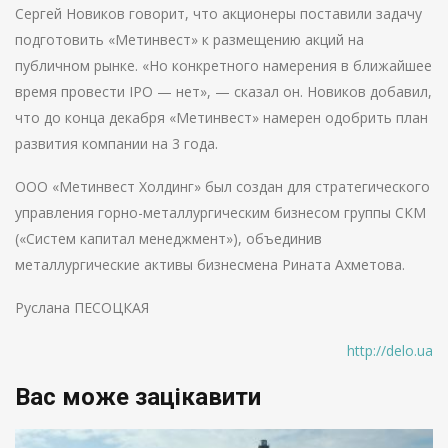
Сергей Новиков говорит, что акционеры поставили задачу
подготовить «Метинвест» к размещению акций на
публичном рынке. «Но конкретного намерения в ближайшее
время провести IPO — нет», — сказал он. Новиков добавил,
что до конца декабря «Метинвест» намерен одобрить план
развития компании на 3 года.
ООО «Метинвест Холдинг» был создан для стратегического
управления горно-металлургическим бизнесом группы СКМ
(«Систем капитал менеджмент»), объединив
металлургические активы бизнесмена Рината Ахметова.
Руслана ПЕСОЦКАЯ
http://delo.ua
Вас може зацікавити