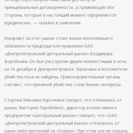
принципиальные договоренности, устраивающие обе
стороны, которые в настоящий момент оформляются
юридически», — сказано в заявлении.
Конфликт за этот рынок стоил жизни исполняющего
обязанности председателя правления ОАО
«Днепропетровский центральный рынок» Владимира
Воробьева. Он был расстрелян двумя неизвестными в ночь
на 16 декабря в Днепропетровске. Заказчики и исполнители
убийства пока не найдены. Правоохранительные органы
считают, что причиной убийства стали бизнес-интересы.
Сторона Максима Курочкина говорит, что отказалась от
рынка. Виктория Перебейнос, директор коллективного
предприятия «Центральный рынок» говорит, что «ОАО
«Днепропетровский центральный рынок» отказалось от
каких-либо претензий на «Озерку». При этом она не сказала,