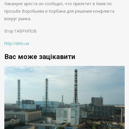
Накануне ареста он сообщил, что прилетит в Киев по
просьбе Воробьева и Корбана для решения конфликта
вокруг рынка.
Егор ГАВРИЛОВ
http://delo.ua
Вас може зацікавити