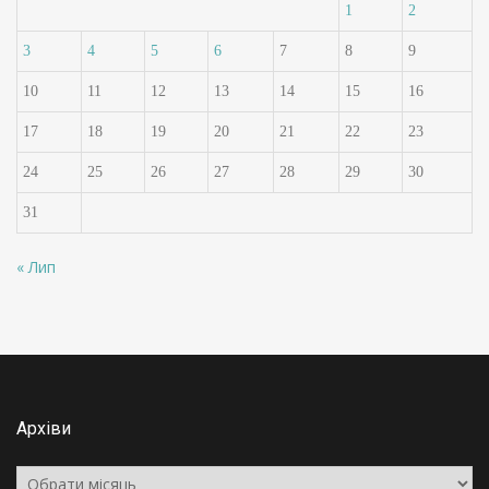
1
2
3
4
5
6
7
8
9
10
11
12
13
14
15
16
17
18
19
20
21
22
23
24
25
26
27
28
29
30
31
« Лип
Архіви
Архіви