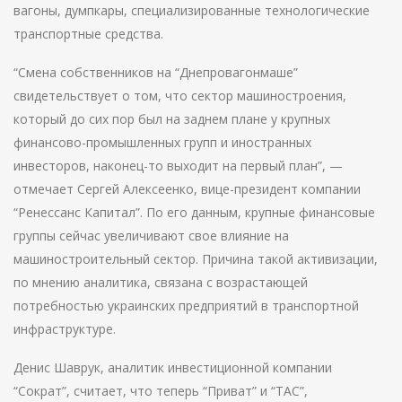
вагоны, думпкары, специализированные технологические
транспортные средства.
“Смена собственников на “Днепровагонмаше”
свидетельствует о том, что сектор машиностроения,
который до сих пор был на заднем плане у крупных
финансово-промышленных групп и иностранных
инвесторов, наконец-то выходит на первый план”, —
отмечает Сергей Алексеенко, вице-президент компании
“Ренессанс Капитал”. По его данным, крупные финансовые
группы сейчас увеличивают свое влияние на
машиностроительный сектор. Причина такой активизации,
по мнению аналитика, связана с возрастающей
потребностью украинских предприятий в транспортной
инфраструктуре.
Денис Шаврук, аналитик инвестиционной компании
“Сократ”, считает, что теперь “Приват” и “ТАС”,