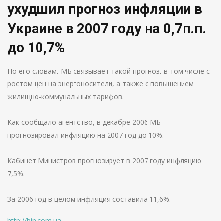
ухудшил прогноз инфляции в
Украине в 2007 году на 0,7п.п.
до 10,7%
По его словам, МБ связывает такой прогноз, в том числе с
ростом цен на энергоносители, а также с повышением
жилищно-коммунальных тарифов.
Как сообщало агентство, в декабре 2006 МБ
прогнозировал инфляцию на 2007 год до 10%.
Кабинет Министров прогнозирует в 2007 году инфляцию
7,5%.
За 2006 год в целом инфляция составила 11,6%.
http://bin.com.ua