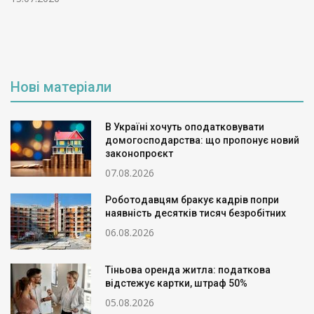
Нові матеріали
В Україні хочуть оподатковувати
домогосподарства: що пропонує новий
законопроєкт
07.08.2026
Роботодавцям бракує кадрів попри
наявність десятків тисяч безробітних
06.08.2026
Тіньова оренда житла: податкова
відстежує картки, штраф 50%
05.08.2026