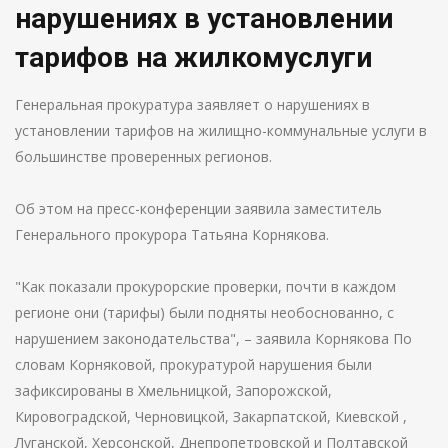
нарушениях в установлении
тарифов на жилкомуслуги
Генеральная прокуратура заявляет о нарушениях в
установлении тарифов на жилищно-коммунальные услуги в
большинстве проверенных регионов.
Об этом на пресс-конференции заявила заместитель
Генерального прокурора Татьяна Корнякова.
"Как показали прокурорские проверки, почти в каждом
регионе они (тарифы) были подняты необоснованно, с
нарушением законодательства", – заявила Корнякова По
словам Корняковой, прокуратурой нарушения были
зафиксированы в Хмельницкой, Запорожской,
Кировоградской, Черновицкой, Закарпатской, Киевской ,
Луганской, Херсонской, Днепропетровской и Полтавской