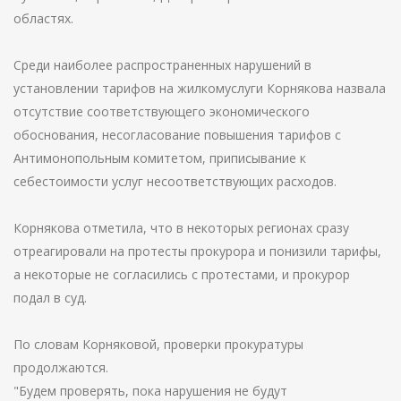
областях.
Среди наиболее распространенных нарушений в
установлении тарифов на жилкомуслуги Корнякова назвала
отсутствие соответствующего экономического
обоснования, несогласование повышения тарифов с
Антимонопольным комитетом, приписывание к
себестоимости услуг несоответствующих расходов.
Корнякова отметила, что в некоторых регионах сразу
отреагировали на протесты прокурора и понизили тарифы,
а некоторые не согласились с протестами, и прокурор
подал в суд.
По словам Корняковой, проверки прокуратуры
продолжаются.
"Будем проверять, пока нарушения не будут