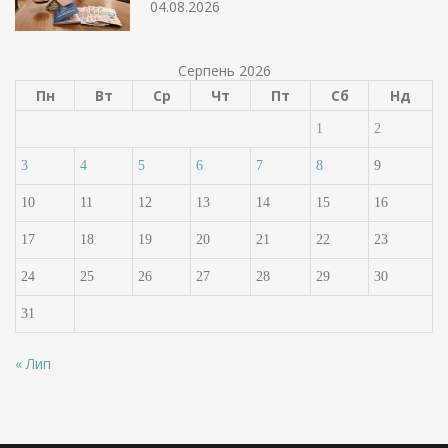
04.08.2026
Серпень 2026
Пн
Вт
Ср
Чт
Пт
Сб
Нд
1
2
3
4
5
6
7
8
9
10
11
12
13
14
15
16
17
18
19
20
21
22
23
24
25
26
27
28
29
30
31
« Лип