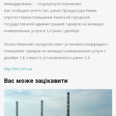
ликвидированы", – подчеркнула Корнякова.
Как сообщало агентство, ранее Прокуратура Киева
опротестовала повышение Киевской городской
государственной администрацией тарифов на жилищно-
коммунальные услуги в 3,4 раза с декабря.
Позже Киевский городской совет установил коэффициент
повышения тарифов на жилищно-коммунальные услуги с
декабря 1,8-2 вместо установленного ранее 3,4.
http://bin.com.ua
Вас може зацікавити