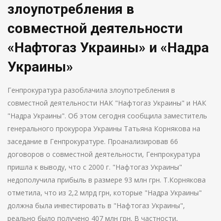
злоупотребления в
совместной деятельности
«Нафтогаз Украины» и «Надра
Украины»
Генпрокуратура разоблачила злоупотребления в
совместной деятельности НАК "Нафтогаз Украины" и НАК
"Надра Украины". Об этом сегодня сообщила заместитель
генерального прокурора Украины Татьяна Корнякова на
заседание в Генпрокуратуре. Проанализировав 66
договоров о совместной деятельности, Генпрокуратура
пришла к выводу, что с 2000 г. "Нафтогаз Украины"
недополучила прибыль в размере 93 млн грн. Т.Корнякова
отметила, что из 2,2 млрд грн, которые "Надра Украины"
должна была инвестировать в "Нафтогаз Украины",
реально было получено 407 млн грн. В частности,