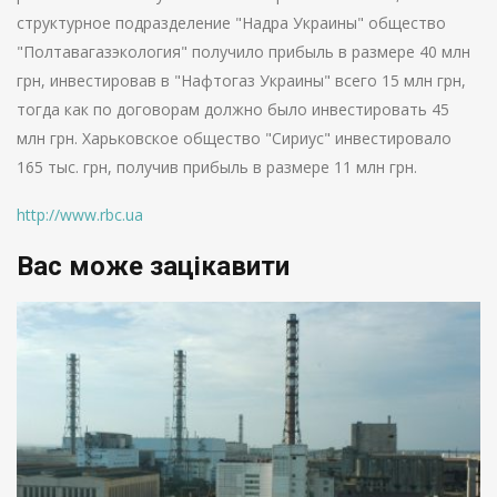
структурное подразделение "Надра Украины" общество
"Полтавагазэкология" получило прибыль в размере 40 млн
грн, инвестировав в "Нафтогаз Украины" всего 15 млн грн,
тогда как по договорам должно было инвестировать 45
млн грн. Харьковское общество "Сириус" инвестировало
165 тыс. грн, получив прибыль в размере 11 млн грн.
http://www.rbc.ua
Вас може зацікавити