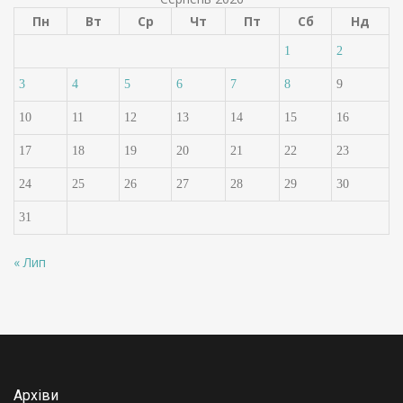
Пн
Вт
Ср
Чт
Пт
Сб
Нд
1
2
3
4
5
6
7
8
9
10
11
12
13
14
15
16
17
18
19
20
21
22
23
24
25
26
27
28
29
30
31
« Лип
Архіви